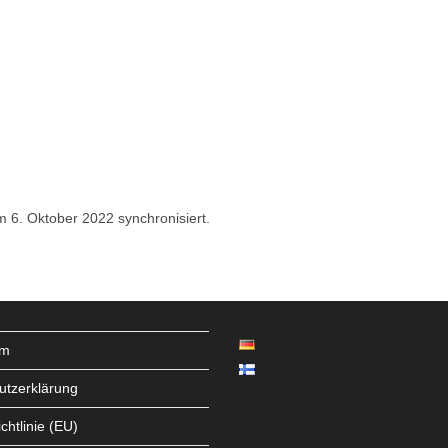
 6. Oktober 2022 synchronisiert.
um
utzerklärung
chtlinie (EU)