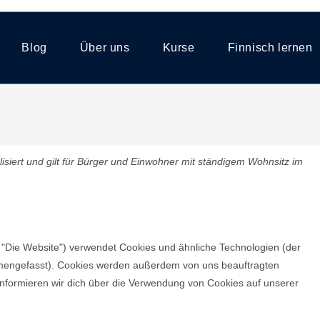
Blog
Über uns
Kurse
Finnisch lernen
lisiert und gilt für Bürger und Einwohner mit ständigem Wohnsitz im
 "Die Website") verwendet Cookies und ähnliche Technologien (der
ammengefasst). Cookies werden außerdem von uns beauftragten
informieren wir dich über die Verwendung von Cookies auf unserer