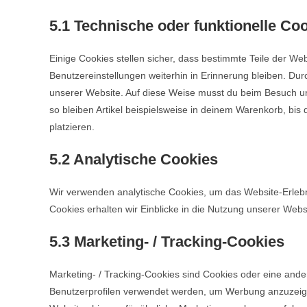
5.1 Technische oder funktionelle Co
Einige Cookies stellen sicher, dass bestimmte Teile der W
Benutzereinstellungen weiterhin in Erinnerung bleiben. Dur
unserer Website. Auf diese Weise musst du beim Besuch un
so bleiben Artikel beispielsweise in deinem Warenkorb, bis
platzieren.
5.2 Analytische Cookies
Wir verwenden analytische Cookies, um das Website-Erlebni
Cookies erhalten wir Einblicke in die Nutzung unserer Websi
5.3 Marketing- / Tracking-Cookies
Marketing- / Tracking-Cookies sind Cookies oder eine ande
Benutzerprofilen verwendet werden, um Werbung anzuzeig