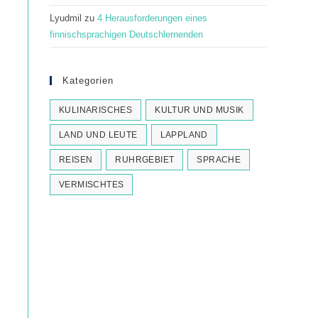
Lyudmil
zu
4 Herausforderungen eines
finnischsprachigen Deutschlernenden
Kategorien
KULINARISCHES
KULTUR UND MUSIK
LAND UND LEUTE
LAPPLAND
REISEN
RUHRGEBIET
SPRACHE
VERMISCHTES