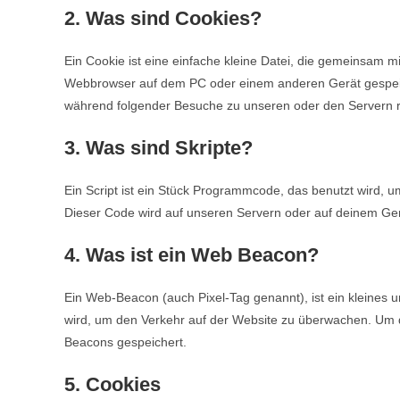
2. Was sind Cookies?
Ein Cookie ist eine einfache kleine Datei, die gemeinsam m
Webbrowser auf dem PC oder einem anderen Gerät gespeic
während folgender Besuche zu unseren oder den Servern re
3. Was sind Skripte?
Ein Script ist ein Stück Programmcode, das benutzt wird, um
Dieser Code wird auf unseren Servern oder auf deinem Ger
4. Was ist ein Web Beacon?
Ein Web-Beacon (auch Pixel-Tag genannt), ist ein kleines u
wird, um den Verkehr auf der Website zu überwachen. Um d
Beacons gespeichert.
5. Cookies