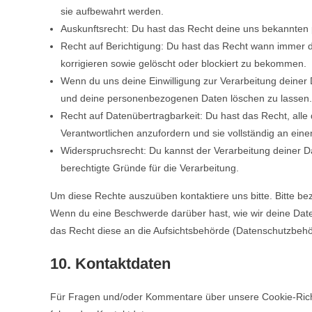
sie aufbewahrt werden.
Auskunftsrecht: Du hast das Recht deine uns bekannten
Recht auf Berichtigung: Du hast das Recht wann immer
korrigieren sowie gelöscht oder blockiert zu bekommen.
Wenn du uns deine Einwilligung zur Verarbeitung deiner D
und deine personenbezogenen Daten löschen zu lassen.
Recht auf Datenübertragbarkeit: Du hast das Recht, all
Verantwortlichen anzufordern und sie vollständig an eine
Widerspruchsrecht: Du kannst der Verarbeitung deiner D
berechtigte Gründe für die Verarbeitung.
Um diese Rechte auszuüben kontaktiere uns bitte. Bitte be
Wenn du eine Beschwerde darüber hast, wie wir deine Date
das Recht diese an die Aufsichtsbehörde (Datenschutzbehör
10. Kontaktdaten
Für Fragen und/oder Kommentare über unsere Cookie-Richtli