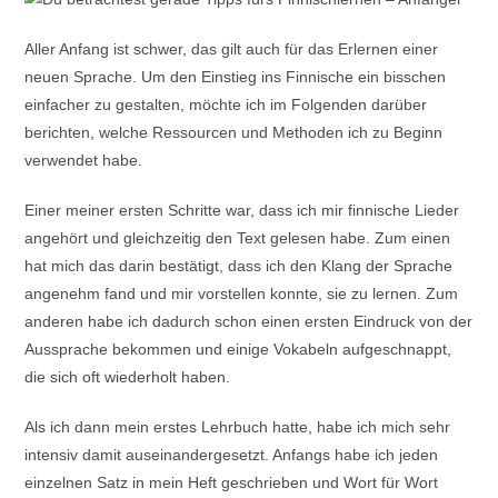
Aller Anfang ist schwer, das gilt auch für das Erlernen einer
neuen Sprache. Um den Einstieg ins Finnische ein bisschen
einfacher zu gestalten, möchte ich im Folgenden darüber
berichten, welche Ressourcen und Methoden ich zu Beginn
verwendet habe.
Einer meiner ersten Schritte war, dass ich mir finnische Lieder
angehört und gleichzeitig den Text gelesen habe. Zum einen
hat mich das darin bestätigt, dass ich den Klang der Sprache
angenehm fand und mir vorstellen konnte, sie zu lernen. Zum
anderen habe ich dadurch schon einen ersten Eindruck von der
Aussprache bekommen und einige Vokabeln aufgeschnappt,
die sich oft wiederholt haben.
Als ich dann mein erstes Lehrbuch hatte, habe ich mich sehr
intensiv damit auseinandergesetzt. Anfangs habe ich jeden
einzelnen Satz in mein Heft geschrieben und Wort für Wort