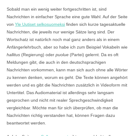
Sobald man ein wenig weiter fortgeschritten ist, sind
Nachrichten in einfacher Sprache eine gute Wahl. Auf der Seite
von
Yle Uutiset selkosuomeksi
finden sich kurze tagesaktuelle
Nachrichten, die jeweils nur wenige Sätze lang sind. Der
Wortschatz ist natürlich noch mal ganz anders als in einem
Anfängerlehrbuch, aber so habe ich zum Beispiel Vokabeln wie
hallitus
(Regierung) oder
puolue
(Partei) gelernt. Da es oft
Meldungen gibt, die auch in den deutschsprachigen
Nachrichten vorkommen, kann man sich auch ohne alle Wörter
zu kennen denken, worum es geht. Die Texte können angehört
werden und es gibt die Nachrichten zusätzlich in Videoform mit
Untertitel. Das Audiomaterial ist allerdings sehr langsam
gesprochen und nicht mit realer Sprechgeschwindigkeit
vergleichbar. Möchte man für sich überprüfen, ob man die
Nachrichten richtig verstanden hat, können Fragen dazu
beantwortet werden.