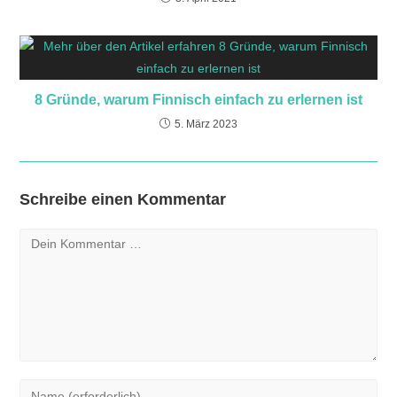
8 Gründe, warum Finnisch einfach zu erlernen ist
5. März 2023
Schreibe einen Kommentar
Kommentar
Gib