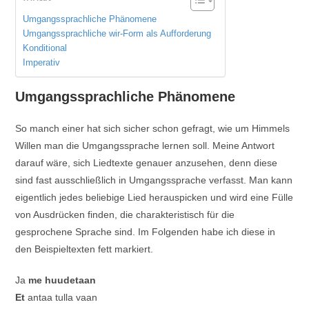
Umgangssprachliche Phänomene
Umgangssprachliche wir-Form als Aufforderung
Konditional
Imperativ
Umgangssprachliche Phänomene
So manch einer hat sich sicher schon gefragt, wie um Himmels
Willen man die Umgangssprache lernen soll. Meine Antwort
darauf wäre, sich Liedtexte genauer anzusehen, denn diese
sind fast ausschließlich in Umgangssprache verfasst. Man kann
eigentlich jedes beliebige Lied herauspicken und wird eine Fülle
von Ausdrücken finden, die charakteristisch für die
gesprochene Sprache sind. Im Folgenden habe ich diese in
den Beispieltexten fett markiert.
Ja
me huudetaan
Et
antaa tulla vaan