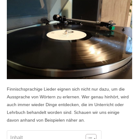
Finnischsprachige Lieder eignen sich nicht nur dazu, um die
Aussprache von Wörtern zu erlernen. Wer genau hinhört, wird
auch immer wieder Dinge entdecken, die im Unterricht oder
Lehrbuch behandelt worden sind. Schauen wir uns einige
davon anhand von Beispielen näher an.
Inhalt