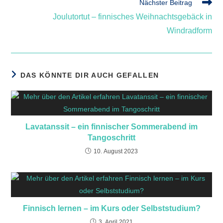
Nächster Beitrag
Joulutortut – finnisches Weihnachtsgebäck in
Windradform
DAS KÖNNTE DIR AUCH GEFALLEN
Lavatanssit – ein finnischer Sommerabend im
Tangoschritt
10. August 2023
Finnisch lernen – im Kurs oder Selbststudium?
3. April 2021