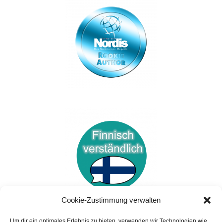
Cookie-Zustimmung verwalten
Um dir ein optimales Erlebnis zu bieten, verwenden wir Technologien wie