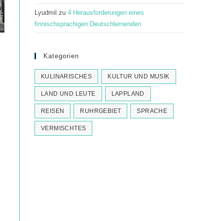
Lyudmil
zu
4 Herausforderungen eines
finnischsprachigen Deutschlernenden
Kategorien
KULINARISCHES
KULTUR UND MUSIK
LAND UND LEUTE
LAPPLAND
REISEN
RUHRGEBIET
SPRACHE
VERMISCHTES