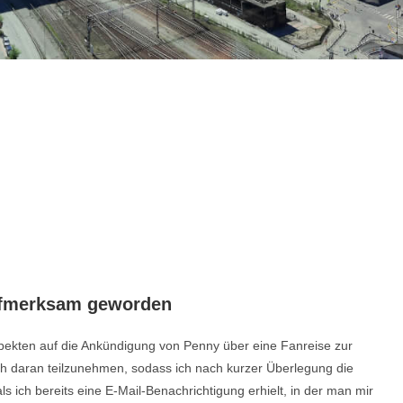
aufmerksam geworden
ekten auf die Ankündigung von Penny über eine Fanreise zur
ch daran teilzunehmen, sodass ich nach kurzer Überlegung die
als ich bereits eine E-Mail-Benachrichtigung erhielt, in der man mir