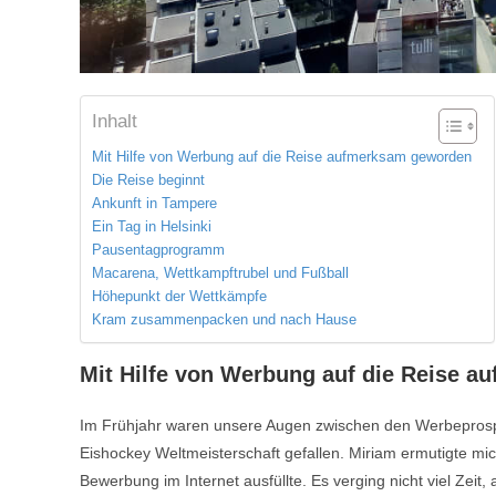
Inhalt
Mit Hilfe von Werbung auf die Reise aufmerksam geworden
Die Reise beginnt
Ankunft in Tampere
Ein Tag in Helsinki
Pausentagprogramm
Macarena, Wettkampftrubel und Fußball
Höhepunkt der Wettkämpfe
Kram zusammenpacken und nach Hause
Mit Hilfe von Werbung auf die Reise 
Im Frühjahr waren unsere Augen zwischen den Werbeprosp
Eishockey Weltmeisterschaft gefallen. Miriam ermutigte mi
Bewerbung im Internet ausfüllte. Es verging nicht viel Zeit, 